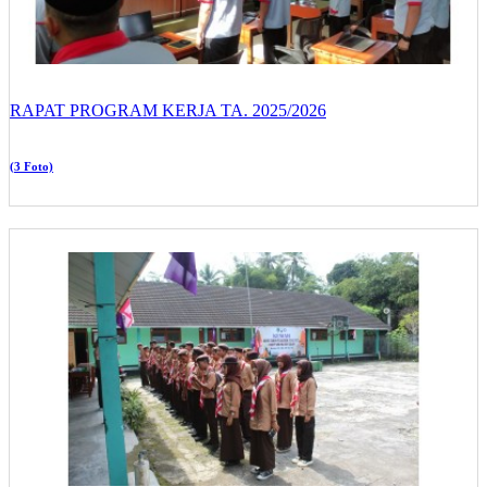
RAPAT PROGRAM KERJA TA. 2025/2026
(3 Foto)