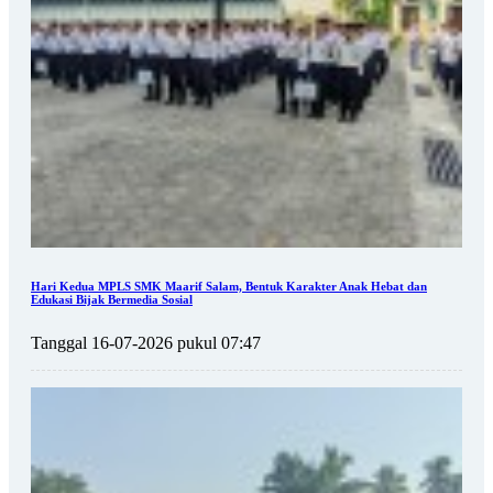
Hari Kedua MPLS SMK Maarif Salam, Bentuk Karakter Anak Hebat dan
Edukasi Bijak Bermedia Sosial
Tanggal 16-07-2026 pukul 07:47