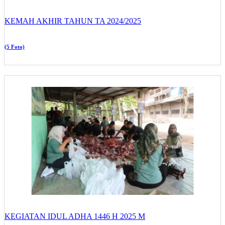
KEMAH AKHIR TAHUN TA 2024/2025
(5 Foto)
KEGIATAN IDUL ADHA 1446 H 2025 M