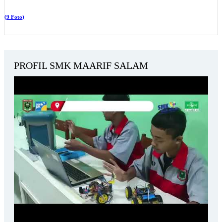
(9 Foto)
PROFIL SMK MAARIF SALAM