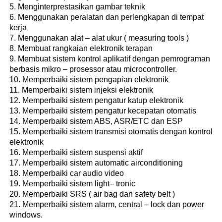
Menginterprestasikan gambar teknik
Menggunakan peralatan dan perlengkapan di tempat
kerja
Menggunakan alat – alat ukur ( measuring tools )
Membuat rangkaian elektronik terapan
Membuat sistem kontrol aplikatif dengan pemrograman
berbasis mikro – prosessor atau microcontroller.
Memperbaiki sistem pengapian elektronik
Memperbaiki sistem injeksi elektronik
Memperbaiki sistem pengatur katup elektronik
Memperbaiki sistem pengatur kecepatan otomatis
Memperbaiki sistem ABS, ASR/ETC dan ESP
Memperbaiki sistem transmisi otomatis dengan kontrol
elektronik
Memperbaiki sistem suspensi aktif
Memperbaiki sistem automatic airconditioning
Memperbaiki car audio video
Memperbaiki sistem light– tronic
Memperbaiki SRS ( air bag dan safety belt )
Memperbaiki sistem alarm, central – lock dan power
windows.