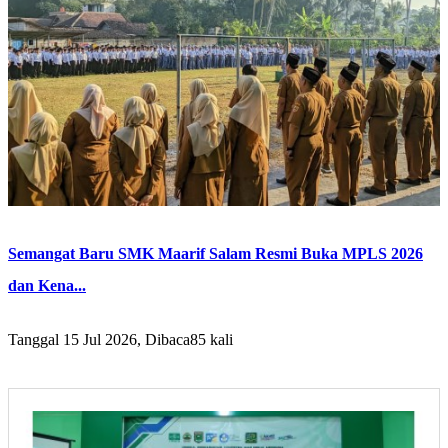
Semangat Baru SMK Maarif Salam Resmi Buka MPLS 2026
dan Kena...
Tanggal 15 Jul 2026, Dibaca85 kali