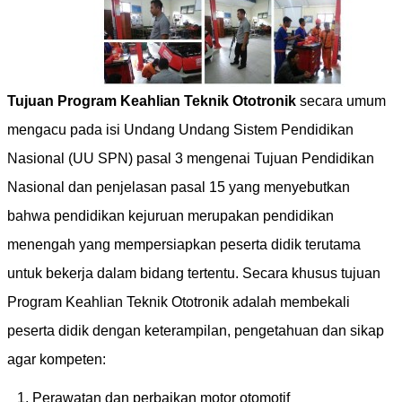
Tujuan Program Keahlian Teknik Ototronik
secara umum
mengacu pada isi Undang Undang Sistem Pendidikan
Nasional (UU SPN) pasal 3 mengenai Tujuan Pendidikan
Nasional dan penjelasan pasal 15 yang menyebutkan
bahwa pendidikan kejuruan merupakan pendidikan
menengah yang mempersiapkan peserta didik terutama
untuk bekerja dalam bidang tertentu. Secara khusus tujuan
Program Keahlian Teknik Ototronik adalah membekali
peserta didik dengan keterampilan, pengetahuan dan sikap
agar kompeten:
Perawatan dan perbaikan motor otomotif