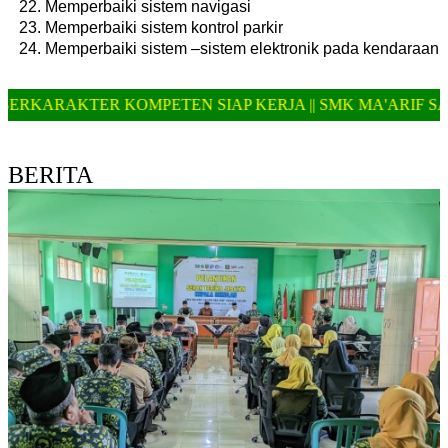
Memperbaiki sistem navigasi
Memperbaiki sistem kontrol parkir
Memperbaiki sistem –sistem elektronik pada kendaraan
 SIAP KERJA || SMK MA'ARIF SALAM TELAH MEMBUKA 
BERITA