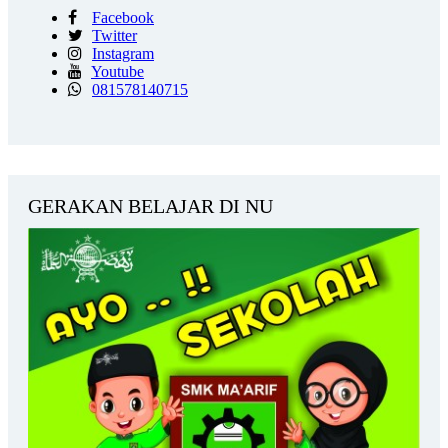
Facebook
Twitter
Instagram
Youtube
081578140715
GERAKAN BELAJAR DI NU