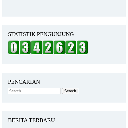
STATISTIK PENGUNJUNG
PENCARIAN
BERITA TERBARU