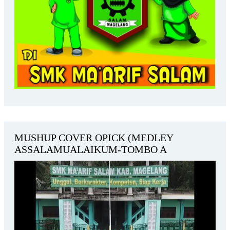
MUSHUP COVER OPICK (MEDLEY
ASSALAMUALAIKUM-TOMBO A