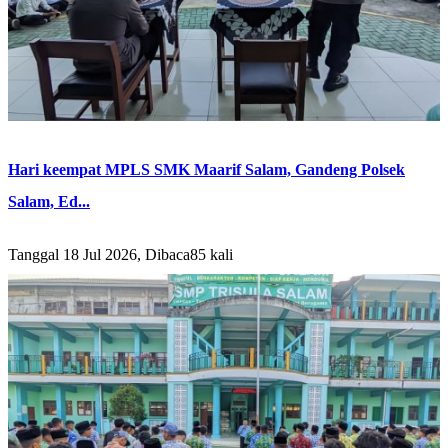
Hari keempat MPLS SMK Maarif Salam, Gandeng Polsek
Salam, Ed...
Tanggal 18 Jul 2026, Dibaca85 kali