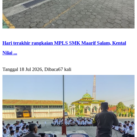
Hari terakhir rangkaian MPLS SMK Maarif Salam, Kental
Nilai ...
Tanggal 18 Jul 2026, Dibaca67 kali