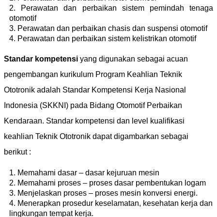
Perawatan dan perbaikan sistem pemindah tenaga
otomotif
Perawatan dan perbaikan chasis dan suspensi otomotif
Perawatan dan perbaikan sistem kelistrikan otomotif
Standar kompetensi
yang digunakan sebagai acuan
pengembangan kurikulum Program Keahlian Teknik
Ototronik adalah Standar Kompetensi Kerja Nasional
Indonesia (SKKNI) pada Bidang Otomotif Perbaikan
Kendaraan. Standar kompetensi dan level kualifikasi
keahlian Teknik Ototronik dapat digambarkan sebagai
berikut :
Memahami dasar – dasar kejuruan mesin
Memahami proses – proses dasar pembentukan logam
Menjelaskan proses – proses mesin konversi energi.
Menerapkan prosedur keselamatan, kesehatan kerja dan
lingkungan tempat kerja.