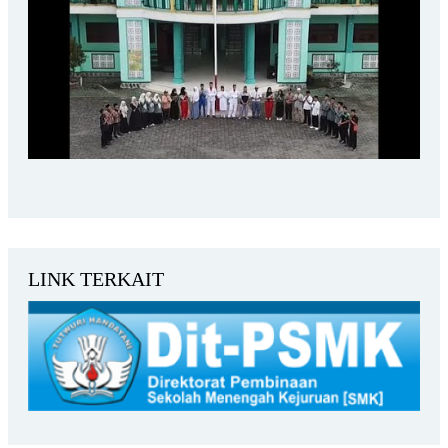
LINK TERKAIT