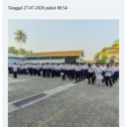
Tanggal 27-07-2026 pukul 08:54