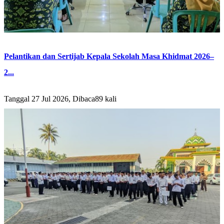
Pelantikan dan Sertijab Kepala Sekolah Masa Khidmat 2026–
2...
Tanggal 27 Jul 2026, Dibaca89 kali