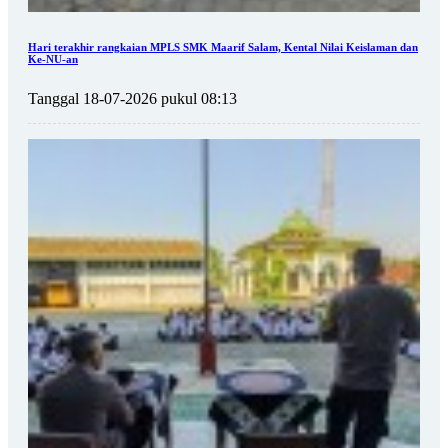
Hari terakhir rangkaian MPLS SMK Maarif Salam, Kental Nilai Keislaman dan
Ke-NU-an
Tanggal 18-07-2026 pukul 08:13