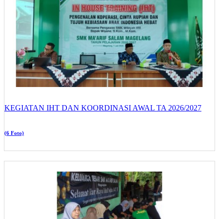
KEGIATAN IHT DAN KOORDINASI AWAL TA 2026/2027
(6 Foto)