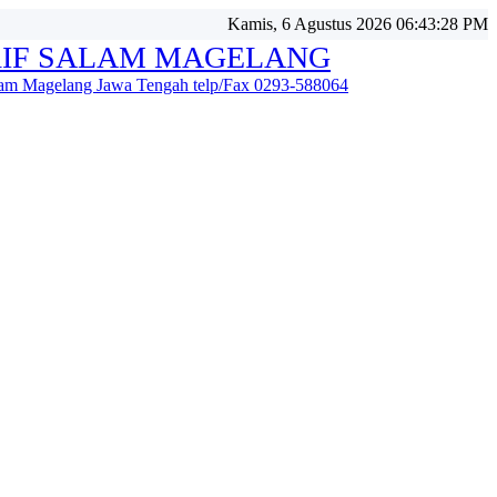
Kamis, 6 Agustus 2026 06:43:30 PM
IF SALAM MAGELANG
alam Magelang Jawa Tengah telp/Fax 0293-588064