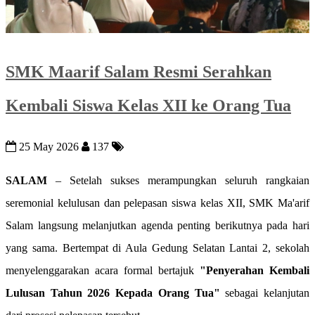
SMK Maarif Salam Resmi Serahkan
Kembali Siswa Kelas XII ke Orang Tua
25 May 2026
137
SALAM
– Setelah sukses merampungkan seluruh rangkaian
seremonial kelulusan dan pelepasan siswa kelas XII, SMK Ma'arif
Salam langsung melanjutkan agenda penting berikutnya pada hari
yang sama. Bertempat di Aula Gedung Selatan Lantai 2, sekolah
menyelenggarakan acara formal bertajuk
"Penyerahan Kembali
Lulusan Tahun 2026 Kepada Orang Tua"
sebagai kelanjutan