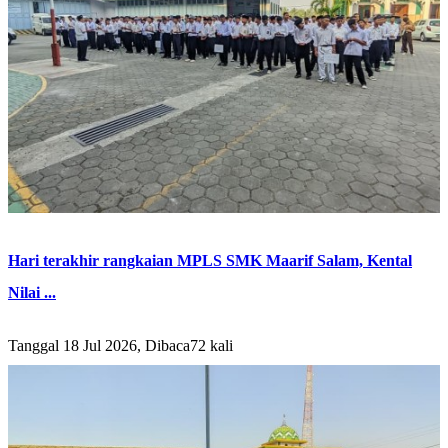
Hari terakhir rangkaian MPLS SMK Maarif Salam, Kental
Nilai ...
Tanggal 18 Jul 2026, Dibaca72 kali