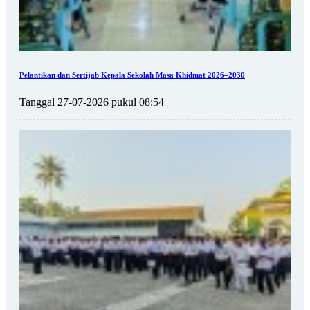
Pelantikan dan Sertijab Kepala Sekolah Masa Khidmat 2026–2030
Tanggal 27-07-2026 pukul 08:54