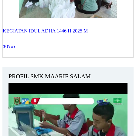
KEGIATAN IDUL ADHA 1446 H 2025 M
(9 Foto)
PROFIL SMK MAARIF SALAM