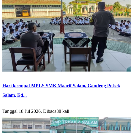
Hari keempat MPLS SMK Maarif Salam, Gandeng Polsek
Salam, Ed...
Tanggal 18 Jul 2026, Dibaca88 kali