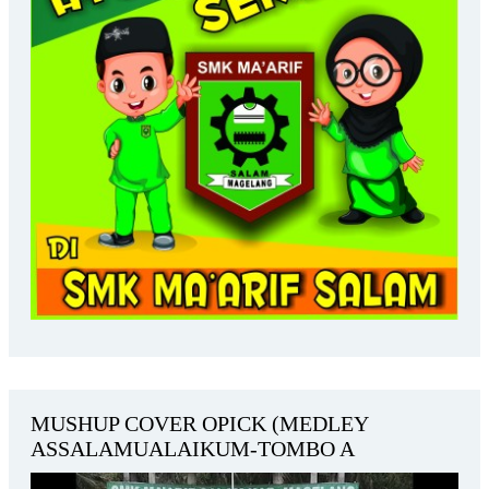
MUSHUP COVER OPICK (MEDLEY
ASSALAMUALAIKUM-TOMBO A