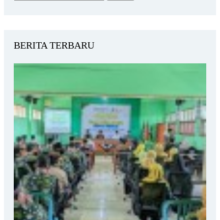
BERITA TERBARU