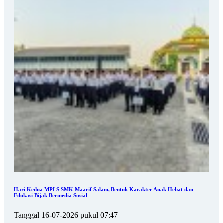
Hari Kedua MPLS SMK Maarif Salam, Bentuk Karakter Anak Hebat dan
Edukasi Bijak Bermedia Sosial
Tanggal 16-07-2026 pukul 07:47