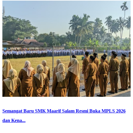
Semangat Baru SMK Maarif Salam Resmi Buka MPLS 2026
dan Kena...