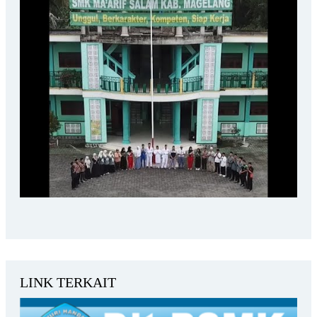
LINK TERKAIT