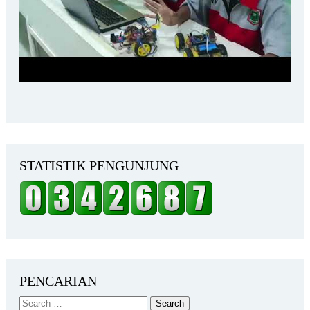
STATISTIK PENGUNJUNG
PENCARIAN