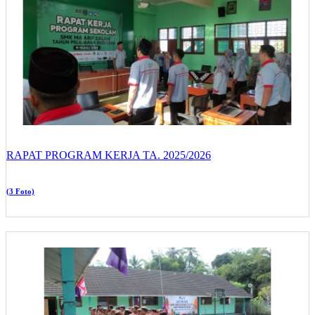
RAPAT PROGRAM KERJA TA. 2025/2026
(3 Foto)