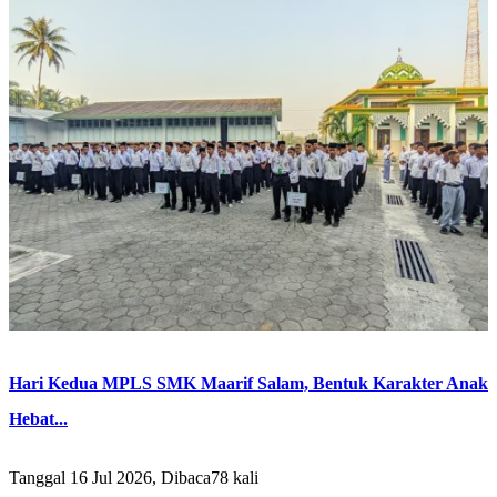
Hari Kedua MPLS SMK Maarif Salam, Bentuk Karakter Anak
Hebat...
Tanggal 16 Jul 2026, Dibaca78 kali