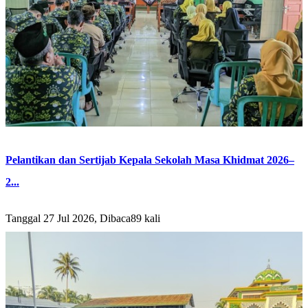
Pelantikan dan Sertijab Kepala Sekolah Masa Khidmat 2026–
2...
Tanggal 27 Jul 2026, Dibaca89 kali