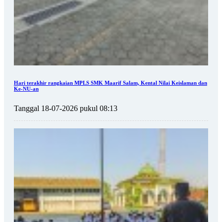
Hari terakhir rangkaian MPLS SMK Maarif Salam, Kental Nilai Keislaman dan
Ke-NU-an
Tanggal 18-07-2026 pukul 08:13