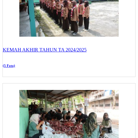
KEMAH AKHIR TAHUN TA 2024/2025
(5 Foto)