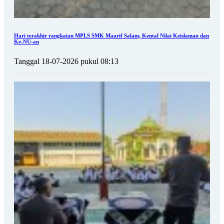
Hari terakhir rangkaian MPLS SMK Maarif Salam, Kental Nilai Keislaman dan
Ke-NU-an
Tanggal 18-07-2026 pukul 08:13