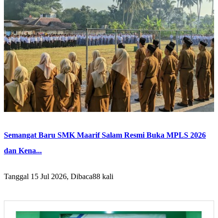
Semangat Baru SMK Maarif Salam Resmi Buka MPLS 2026
dan Kena...
Tanggal 15 Jul 2026, Dibaca88 kali