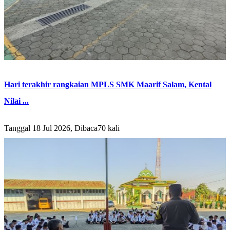
Hari terakhir rangkaian MPLS SMK Maarif Salam, Kental
Nilai ...
Tanggal 18 Jul 2026, Dibaca70 kali