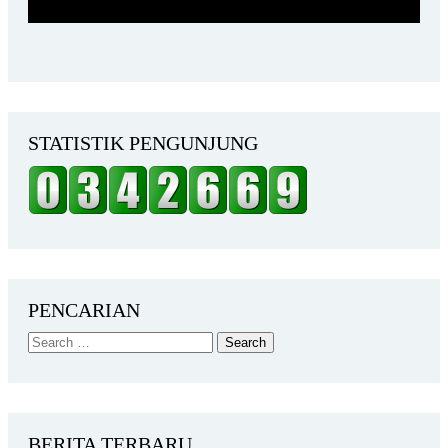
STATISTIK PENGUNJUNG
PENCARIAN
BERITA TERBARU