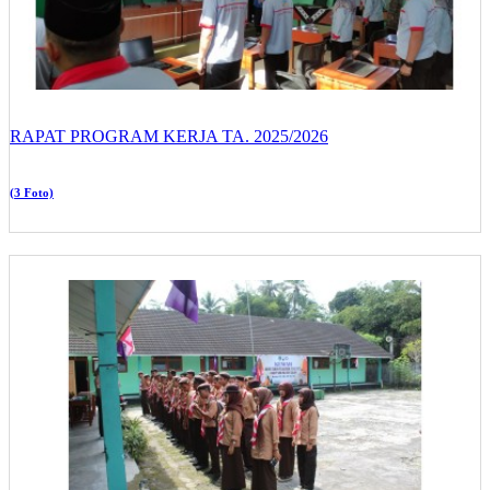
RAPAT PROGRAM KERJA TA. 2025/2026
(3 Foto)