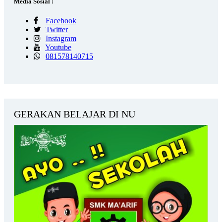
Media Sosial :
Facebook
Twitter
Instagram
Youtube
081578140715
GERAKAN BELAJAR DI NU