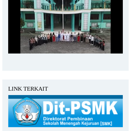
LINK TERKAIT