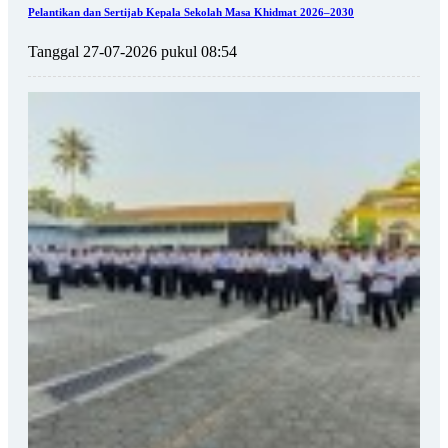
Pelantikan dan Sertijab Kepala Sekolah Masa Khidmat 2026–2030
Tanggal 27-07-2026 pukul 08:54