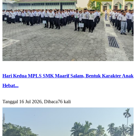
Hari Kedua MPLS SMK Maarif Salam, Bentuk Karakter Anak
Hebat...
Tanggal 16 Jul 2026, Dibaca76 kali