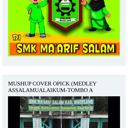
MUSHUP COVER OPICK (MEDLEY
ASSALAMUALAIKUM-TOMBO A