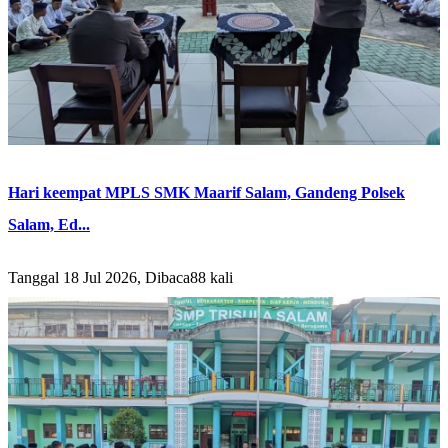
Hari keempat MPLS SMK Maarif Salam, Gandeng Polsek
Salam, Ed...
Tanggal 18 Jul 2026, Dibaca88 kali