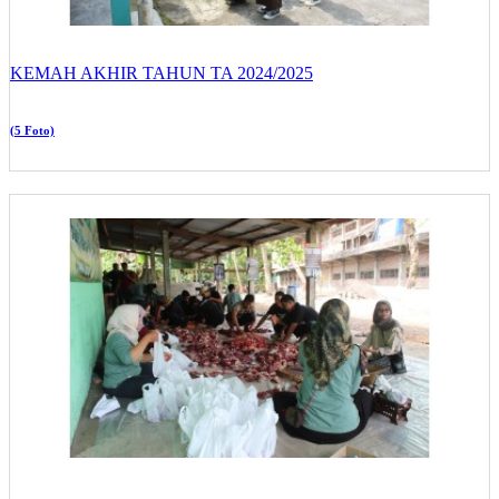
KEMAH AKHIR TAHUN TA 2024/2025
(5 Foto)