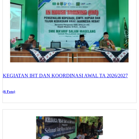
KEGIATAN IHT DAN KOORDINASI AWAL TA 2026/2027
(6 Foto)