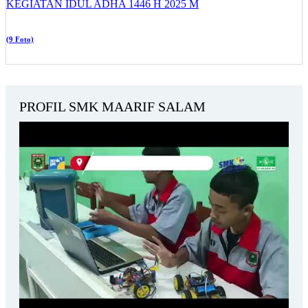
KEGIATAN IDUL ADHA 1446 H 2025 M
(9 Foto)
PROFIL SMK MAARIF SALAM