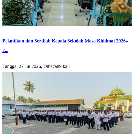
Pelantikan dan Sertijab Kepala Sekolah Masa Khidmat 2026–
2...
Tanggal 27 Jul 2026, Dibaca89 kali