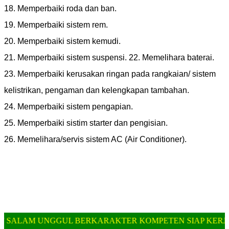
18. Memperbaiki roda dan ban.
19. Memperbaiki sistem rem.
20. Memperbaiki sistem kemudi.
21. Memperbaiki sistem suspensi. 22. Memelihara baterai.
23. Memperbaiki kerusakan ringan pada rangkaian/ sistem
kelistrikan, pengaman dan kelengkapan tambahan.
24. Memperbaiki sistem pengapian.
25. Memperbaiki sistim starter dan pengisian.
26. Memelihara/servis sistem AC (Air Conditioner).
 UNGGUL BERKARAKTER KOMPETEN SIAP KERJA || SMK 