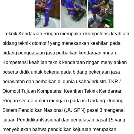
Teknik Kendaraan Ringan merupakan kompetensi keahlian
bidang teknik otomotif yang menekankan keahlian pada
bidang penguasaan jasa perbaikan kendaraan ringan.
Kompetensi keahlian teknik kendaraan ringan menyiapkan
peserta didik untuk bekerja pada bidang pekerjaan jasa
perawatan dan perbaikan di dunia usaha/industri. TKR /
Otomotif Tujuan Kompetensi Keahlian Teknik Kendaraan
Ringan secara umum mengacu pada isi Undang-Undang
Sistem Pendidikan Nasional (UU SPN) pasal 3 mengenai
tujuan PendidikanNasional dan penjelasan pasal 15 yang
menyebutkan bahwa pendidikan kejuruan merupakan