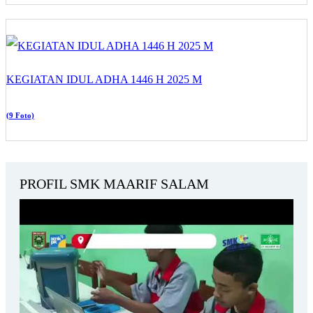
KEGIATAN IDUL ADHA 1446 H 2025 M
(9 Foto)
PROFIL SMK MAARIF SALAM