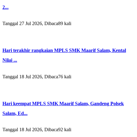
2...
Tanggal 27 Jul 2026, Dibaca89 kali
Hari terakhir rangkaian MPLS SMK Maarif Salam, Kental
Nilai ...
Tanggal 18 Jul 2026, Dibaca76 kali
Hari keempat MPLS SMK Maarif Salam, Gandeng Polsek
Salam, Ed...
Tanggal 18 Jul 2026, Dibaca92 kali