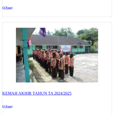
(3 Foto)
KEMAH AKHIR TAHUN TA 2024/2025
(5 Foto)