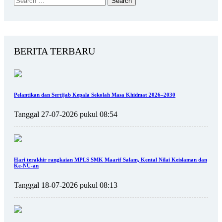
BERITA TERBARU
Pelantikan dan Sertijab Kepala Sekolah Masa Khidmat 2026–2030
Tanggal 27-07-2026 pukul 08:54
Hari terakhir rangkaian MPLS SMK Maarif Salam, Kental Nilai Keislaman dan
Ke-NU-an
Tanggal 18-07-2026 pukul 08:13