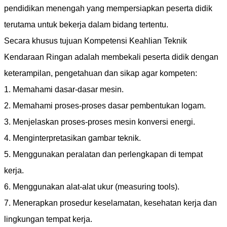
pendidikan menengah yang mempersiapkan peserta didik
terutama untuk bekerja dalam bidang tertentu.
Secara khusus tujuan Kompetensi Keahlian Teknik
Kendaraan Ringan adalah membekali peserta didik dengan
keterampilan, pengetahuan dan sikap agar kompeten:
1. Memahami dasar-dasar mesin.
2. Memahami proses-proses dasar pembentukan logam.
3. Menjelaskan proses-proses mesin konversi energi.
4. Menginterpretasikan gambar teknik.
5. Menggunakan peralatan dan perlengkapan di tempat
kerja.
6. Menggunakan alat-alat ukur (measuring tools).
7. Menerapkan prosedur keselamatan, kesehatan kerja dan
lingkungan tempat kerja.