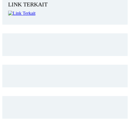
LINK TERKAIT