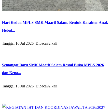
Hari Kedua MPLS SMK Maarif Salam, Bentuk Karakter Anak
Hebat...
Tanggal 16 Jul 2026, Dibaca82 kali
Semangat Baru SMK Maarif Salam Resmi Buka MPLS 2026
dan Kena...
Tanggal 15 Jul 2026, Dibaca92 kali