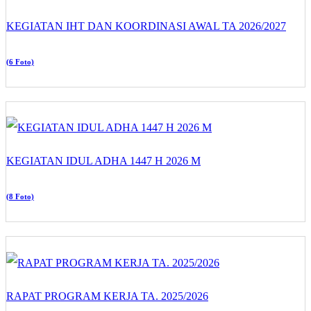
KEGIATAN IHT DAN KOORDINASI AWAL TA 2026/2027
(6 Foto)
KEGIATAN IDUL ADHA 1447 H 2026 M
(8 Foto)
RAPAT PROGRAM KERJA TA. 2025/2026