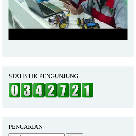
STATISTIK PENGUNJUNG
PENCARIAN