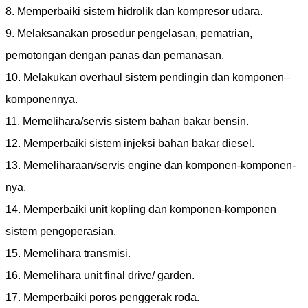
8. Memperbaiki sistem hidrolik dan kompresor udara.
9. Melaksanakan prosedur pengelasan, pematrian,
pemotongan dengan panas dan pemanasan.
10. Melakukan overhaul sistem pendingin dan komponen–
komponennya.
11. Memelihara/servis sistem bahan bakar bensin.
12. Memperbaiki sistem injeksi bahan bakar diesel.
13. Memeliharaan/servis engine dan komponen-komponen-
nya.
14. Memperbaiki unit kopling dan komponen-komponen
sistem pengoperasian.
15. Memelihara transmisi.
16. Memelihara unit final drive/ garden.
17. Memperbaiki poros penggerak roda.