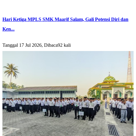
Hari Ketiga MPLS SMK Maarif Salam, Gali Potensi Diri dan
Ken...
Tanggal 17 Jul 2026, Dibaca92 kali