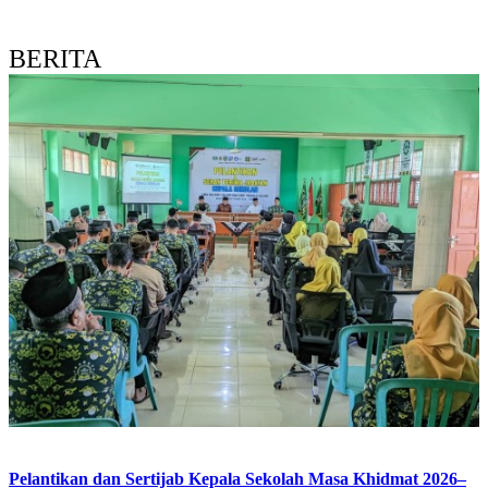
BERITA
Pelantikan dan Sertijab Kepala Sekolah Masa Khidmat 2026–