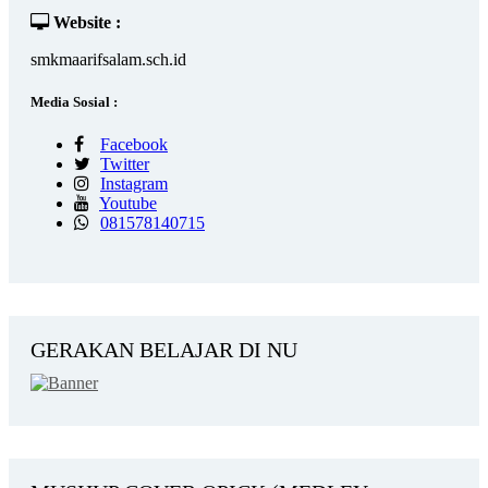
Website :
smkmaarifsalam.sch.id
Media Sosial :
Facebook
Twitter
Instagram
Youtube
081578140715
GERAKAN BELAJAR DI NU