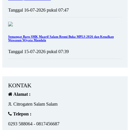
Tanggal 16-07-2026 pukul 07:47
Semangat Baru SMK Maarif Salam Resmi Buka MPLS 2026 dan Kenalkan
Wawasan Wiyata Mandala
Tanggal 15-07-2026 pukul 07:39
KONTAK
Alamat :
Jl. Citrogaten Salam Salam
Telepon :
0293 588064 - 0817456687