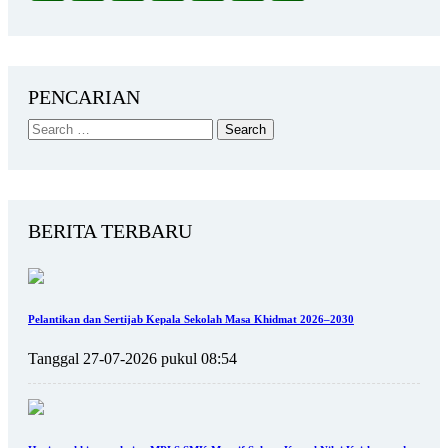
PENCARIAN
BERITA TERBARU
Pelantikan dan Sertijab Kepala Sekolah Masa Khidmat 2026–2030
Tanggal 27-07-2026 pukul 08:54