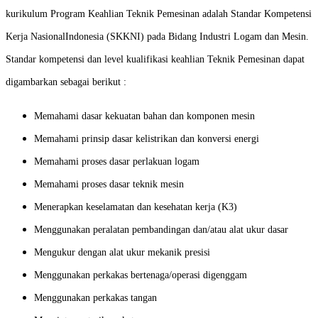
kurikulum Program Keahlian Teknik Pemesinan adalah Standar Kompetensi
Kerja NasionalIndonesia (SKKNI) pada Bidang Industri Logam dan Mesin.
Standar kompetensi dan level kualifikasi keahlian Teknik Pemesinan dapat
digambarkan sebagai berikut :
Memahami dasar kekuatan bahan dan komponen mesin
Memahami prinsip dasar kelistrikan dan konversi energi
Memahami proses dasar perlakuan logam
Memahami proses dasar teknik mesin
Menerapkan keselamatan dan kesehatan kerja (K3)
Menggunakan peralatan pembandingan dan/atau alat ukur dasar
Mengukur dengan alat ukur mekanik presisi
Menggunakan perkakas bertenaga/operasi digenggam
Menggunakan perkakas tangan