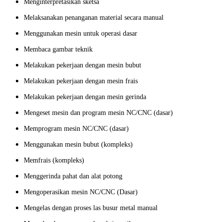
Menginterpretasikan sketsa
Melaksanakan penanganan material secara manual
Menggunakan mesin untuk operasi dasar
Membaca gambar teknik
Melakukan pekerjaan dengan mesin bubut
Melakukan pekerjaan dengan mesin frais
Melakukan pekerjaan dengan mesin gerinda
Mengeset mesin dan program mesin NC/CNC (dasar)
Memprogram mesin NC/CNC (dasar)
Menggunakan mesin bubut (kompleks)
Memfrais (kompleks)
Menggerinda pahat dan alat potong
Mengoperasikan mesin NC/CNC (Dasar)
Mengelas dengan proses las busur metal manual