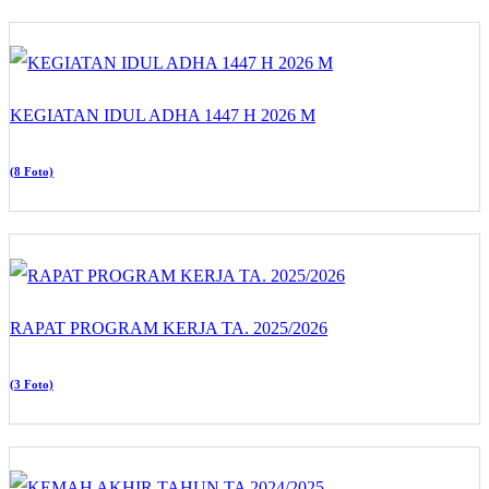
KEGIATAN IDUL ADHA 1447 H 2026 M
(8 Foto)
RAPAT PROGRAM KERJA TA. 2025/2026
(3 Foto)