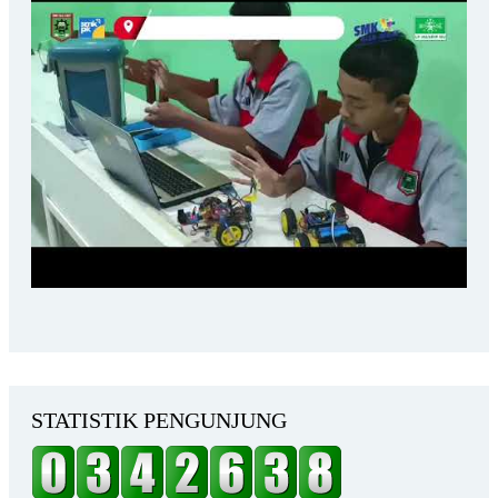
STATISTIK PENGUNJUNG