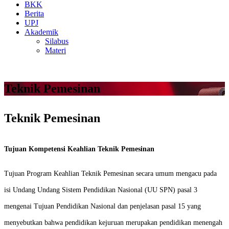
BKK
Berita
UPJ
Akademik
Silabus
Materi
Teknik Pemesinan
Teknik Pemesinan
Tujuan Kompetensi Keahlian Teknik Pemesinan
Tujuan Program Keahlian Teknik Pemesinan secara umum mengacu pada
isi Undang Undang Sistem Pendidikan Nasional (UU SPN) pasal 3
mengenai Tujuan Pendidikan Nasional dan penjelasan pasal 15 yang
menyebutkan bahwa pendidikan kejuruan merupakan pendidikan menengah