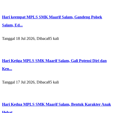
Hari keempat MPLS SMK Maarif Salam, Gandeng Polsek
Salam, Ed...
Tanggal 18 Jul 2026, Dibaca85 kali
Hari Ketiga MPLS SMK Maarif Salam, Gali Potensi Diri dan
Ken...
Tanggal 17 Jul 2026, Dibaca85 kali
Hari Kedua MPLS SMK Maarif Salam, Bentuk Karakter Anak
Hebat...