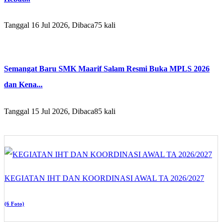
Tanggal 16 Jul 2026, Dibaca75 kali
Semangat Baru SMK Maarif Salam Resmi Buka MPLS 2026
dan Kena...
Tanggal 15 Jul 2026, Dibaca85 kali
KEGIATAN IHT DAN KOORDINASI AWAL TA 2026/2027
(6 Foto)