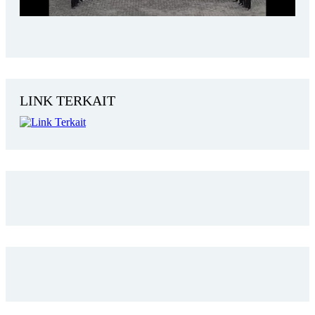
LINK TERKAIT