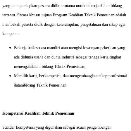
yang mempersiapkan peserta didik terutama untuk bekerja dalam bidang
tertentu. Secara khusus tujuan Program Keahlian Teknik Pemesinan adalah
membekali peserta didik dengan keterampilan, pengetahuan dan sikap agar
kompeten:
Bekerja baik secara mandiri atau mengisi lowongan pekerjaan yang
ada didunia usaha dan dunia industri sebagai tenaga kerja tingkat
menengahdalam bidang Teknik Pemesinan;
Memilih karir, berkompetisi, dan mengembangkan sikap profesional
dalambidang Teknik Pemesinan
Kompetensi Keahlian Teknik Pemesinan
Standar kompetensi yang digunakan sebagai acuan pengembangan