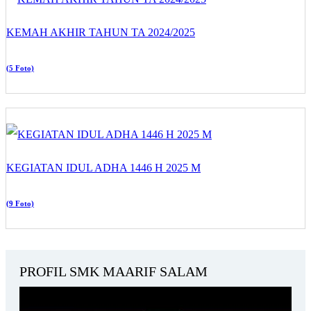
KEMAH AKHIR TAHUN TA 2024/2025
(5 Foto)
KEGIATAN IDUL ADHA 1446 H 2025 M
(9 Foto)
PROFIL SMK MAARIF SALAM