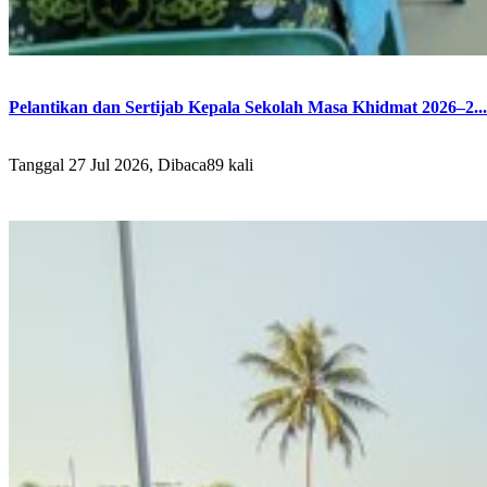
Pelantikan dan Sertijab Kepala Sekolah Masa Khidmat 2026–2...
Tanggal 27 Jul 2026, Dibaca89 kali