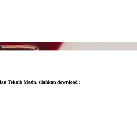
an Teknik Mesin, silahkan download :