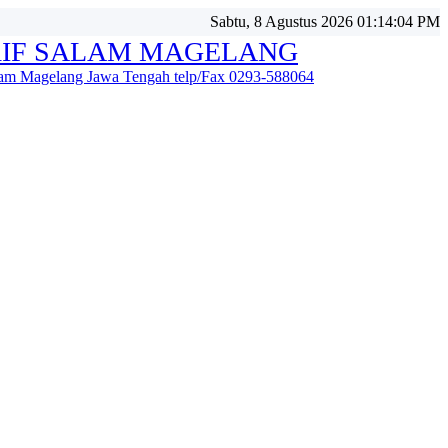
Sabtu, 8 Agustus 2026 01:14:07 PM
IF SALAM MAGELANG
alam Magelang Jawa Tengah telp/Fax 0293-588064