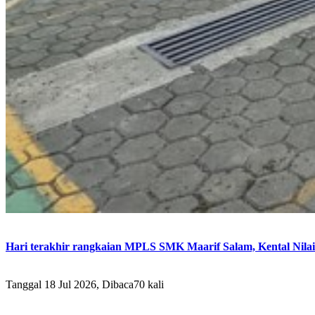
Hari terakhir rangkaian MPLS SMK Maarif Salam, Kental Nilai 
Tanggal 18 Jul 2026, Dibaca70 kali