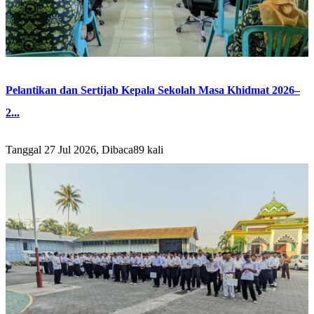
Pelantikan dan Sertijab Kepala Sekolah Masa Khidmat 2026–
2...
Tanggal 27 Jul 2026, Dibaca89 kali