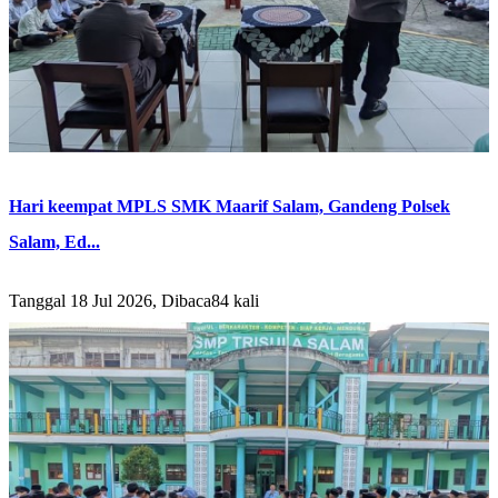
Hari keempat MPLS SMK Maarif Salam, Gandeng Polsek
Salam, Ed...
Tanggal 18 Jul 2026, Dibaca84 kali