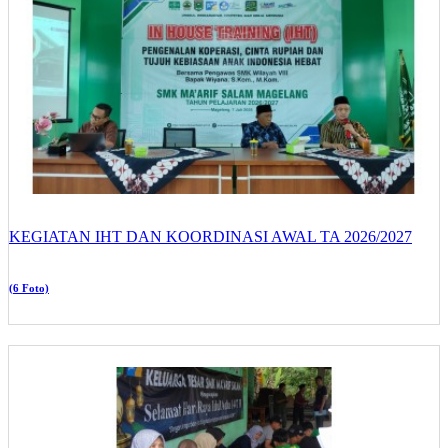
KEGIATAN IHT DAN KOORDINASI AWAL TA 2026/2027
(6 Foto)