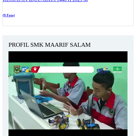
(9 Foto)
PROFIL SMK MAARIF SALAM