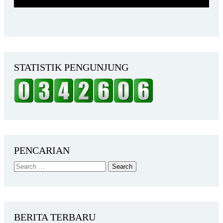
STATISTIK PENGUNJUNG
PENCARIAN
BERITA TERBARU