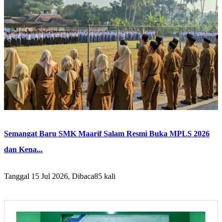
Semangat Baru SMK Maarif Salam Resmi Buka MPLS 2026
dan Kena...
Tanggal 15 Jul 2026, Dibaca85 kali