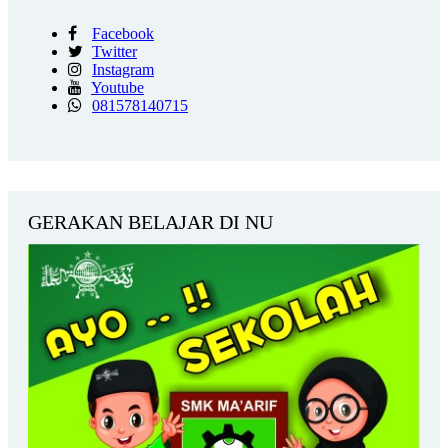
Facebook
Twitter
Instagram
Youtube
081578140715
GERAKAN BELAJAR DI NU