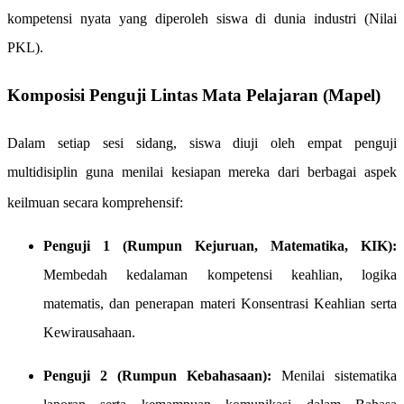
kompetensi nyata yang diperoleh siswa di dunia industri (Nilai
PKL).
Komposisi Penguji Lintas Mata Pelajaran (Mapel)
Dalam setiap sesi sidang, siswa diuji oleh empat penguji
multidisiplin guna menilai kesiapan mereka dari berbagai aspek
keilmuan secara komprehensif
:
Penguji 1 (Rumpun Kejuruan, Matematika, KIK):
Membedah kedalaman kompetensi keahlian, logika
matematis, dan penerapan materi Konsentrasi Keahlian serta
Kewirausahaan.
Penguji 2 (Rumpun Kebahasaan):
Menilai sistematika