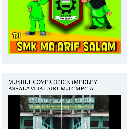
MUSHUP COVER OPICK (MEDLEY
ASSALAMUALAIKUM-TOMBO A