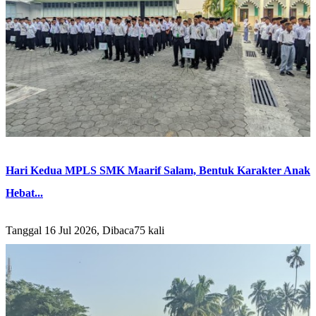
Hari Kedua MPLS SMK Maarif Salam, Bentuk Karakter Anak
Hebat...
Tanggal 16 Jul 2026, Dibaca75 kali