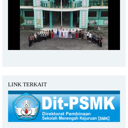
LINK TERKAIT