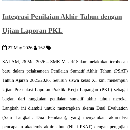
Integrasi Penilaian Akhir Tahun dengan
Ujian Laporan PKL
27 May 2026
162
SALAM, 26 Mei 2026 – SMK Ma'arif Salam melakukan terobosan
baru dalam pelaksanaan Penilaian Sumatif Akhir Tahun (PSAT)
Tahun Ajaran 2025/2026. Seluruh siswa kelas XI kini menempuh
Ujian Presentasi Laporan Praktik Kerja Lapangan (PKL) sebagai
bagian dari rangkaian penilaian sumatif akhir tahun mereka.
Langkah ini diambil untuk menerapkan skema Dual Evaluation
(Satu Langkah, Dua Penilaian), yang menyatukan akumulasi
pencapaian akademis akhir tahun (Nilai PSAT) dengan pengujian