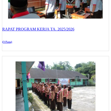
RAPAT PROGRAM KERJA TA. 2025/2026
(3 Foto)