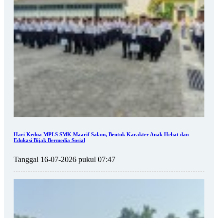
Hari Kedua MPLS SMK Maarif Salam, Bentuk Karakter Anak Hebat dan
Edukasi Bijak Bermedia Sosial
Tanggal 16-07-2026 pukul 07:47