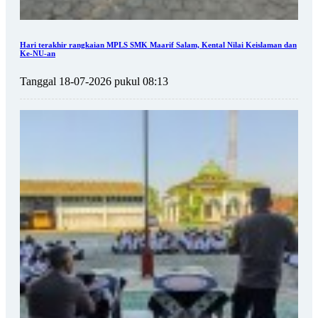
Hari terakhir rangkaian MPLS SMK Maarif Salam, Kental Nilai Keislaman dan
Ke-NU-an
Tanggal 18-07-2026 pukul 08:13