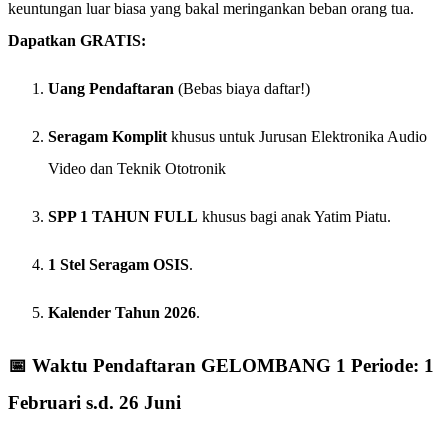
keuntungan luar biasa yang bakal meringankan beban orang tua.
Dapatkan GRATIS:
Uang Pendaftaran
(Bebas biaya daftar!)
Seragam Komplit
khusus untuk Jurusan Elektronika Audio
Video dan Teknik Ototronik
SPP 1 TAHUN FULL
khusus bagi anak Yatim Piatu.
1 Stel Seragam OSIS
.
Kalender Tahun 2026
.
📅 Waktu Pendaftaran GELOMBANG 1
Periode:
1
Februari s.d. 26 Juni