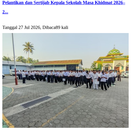
Pelantikan dan Sertijab Kepala Sekolah Masa Khidmat 2026–
2...
Tanggal 27 Jul 2026, Dibaca89 kali