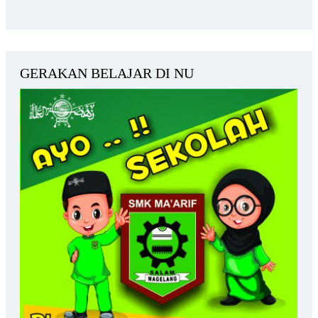
GERAKAN BELAJAR DI NU