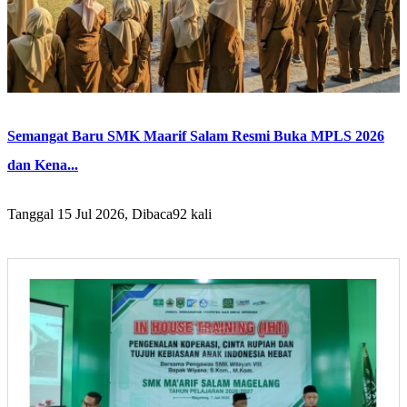
Semangat Baru SMK Maarif Salam Resmi Buka MPLS 2026
dan Kena...
Tanggal 15 Jul 2026, Dibaca92 kali