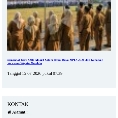
Semangat Baru SMK Maarif Salam Resmi Buka MPLS 2026 dan Kenalkan
Wawasan Wiyata Mandala
Tanggal 15-07-2026 pukul 07:39
KONTAK
Alamat :