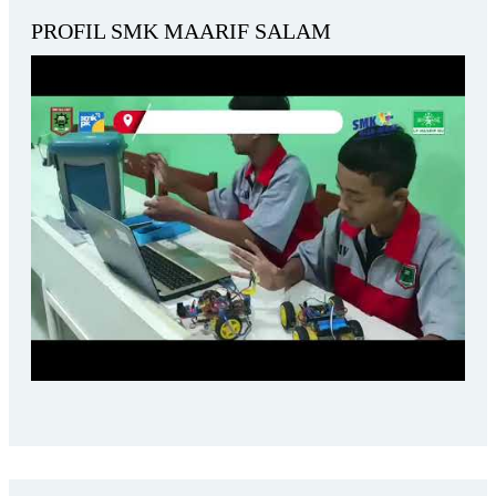
PROFIL SMK MAARIF SALAM