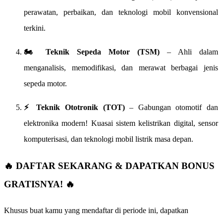
perawatan, perbaikan, dan teknologi mobil konvensional
terkini.
🏍️ Teknik Sepeda Motor (TSM)
– Ahli dalam
menganalisis, memodifikasi, dan merawat berbagai jenis
sepeda motor.
⚡ Teknik Ototronik (TOT)
– Gabungan otomotif dan
elektronika modern! Kuasai sistem kelistrikan digital, sensor
komputerisasi, dan teknologi mobil listrik masa depan.
🔥 DAFTAR SEKARANG & DAPATKAN BONUS
GRATISNYA! 🔥
Khusus buat kamu yang mendaftar di periode ini, dapatkan