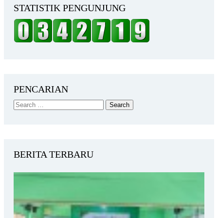
STATISTIK PENGUNJUNG
PENCARIAN
BERITA TERBARU