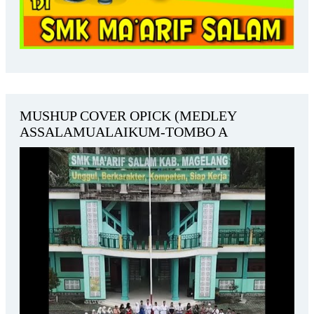
MUSHUP COVER OPICK (MEDLEY
ASSALAMUALAIKUM-TOMBO A