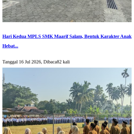
Hari Kedua MPLS SMK Maarif Salam, Bentuk Karakter Anak
Hebat...
Tanggal 16 Jul 2026, Dibaca82 kali