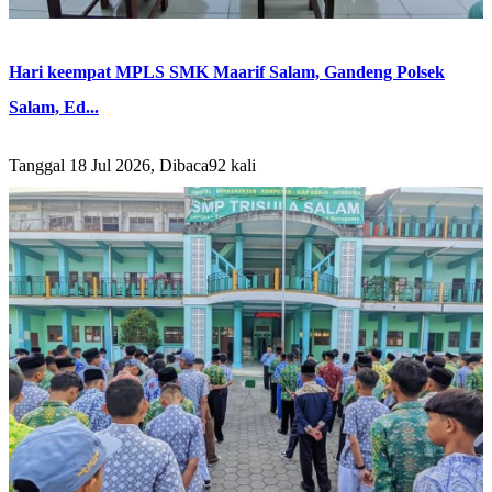
Hari keempat MPLS SMK Maarif Salam, Gandeng Polsek
Salam, Ed...
Tanggal 18 Jul 2026, Dibaca92 kali