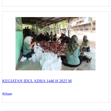
KEGIATAN IDUL ADHA 1446 H 2025 M
(9 Foto)