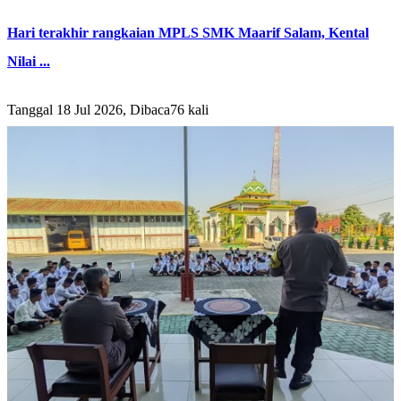
Hari terakhir rangkaian MPLS SMK Maarif Salam, Kental
Nilai ...
Tanggal 18 Jul 2026, Dibaca76 kali