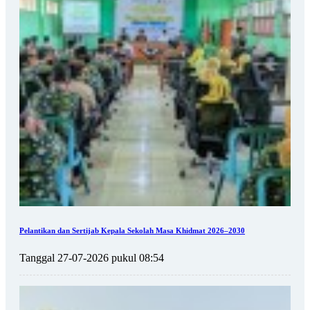
Pelantikan dan Sertijab Kepala Sekolah Masa Khidmat 2026–2030
Tanggal 27-07-2026 pukul 08:54